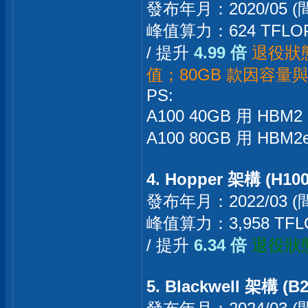
發布年月：2020/05 (
峰值算力：624 TFLO
/ 提升
4.99 倍
退役狀態
值；80GB 款因容量
PS:
A100 40GB 用 HBM2
A100 80GB 用 HB
4. Hopper 架構 (H100
發布年月：2022/03 (
峰值算力：3,958 TFL
/ 提升
6.34 倍
退役狀態
5. Blackwell 架構 (B2