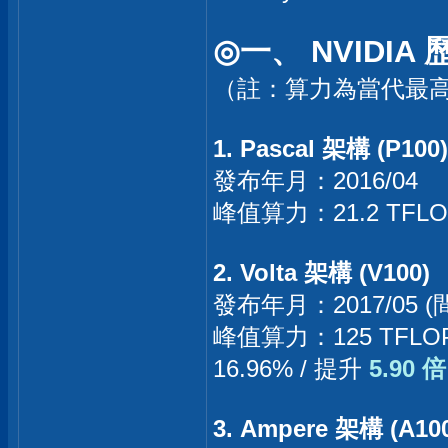
◎一、 NVIDI
（註：算力為當代最高訓
1. Pascal 架構 (P100)
發布年月：2016/04
峰值算力：21.2 TFLOP
2. Volta 架構 (V100)
發布年月：2017/05 (
峰值算力：125 TFLOP
16.96% / 提升
5.90 倍
3. Ampere 架構 (A10