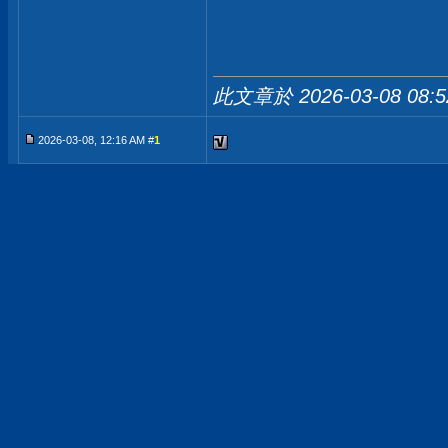
此文章於 2026-03-08
08:
2026-03-08, 12:16 AM #
1