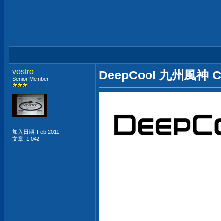
vostro
DeepCool 九州風神
Senior Member
加入日期: Feb 2011
文章: 1,042