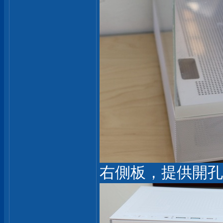
右側板，提供開孔