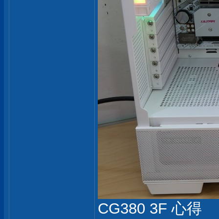
CG380 3F 心得