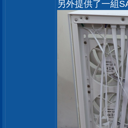
另外提供了一組SA