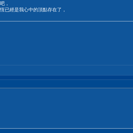
吧，
恆已經是我心中的頂點存在了，