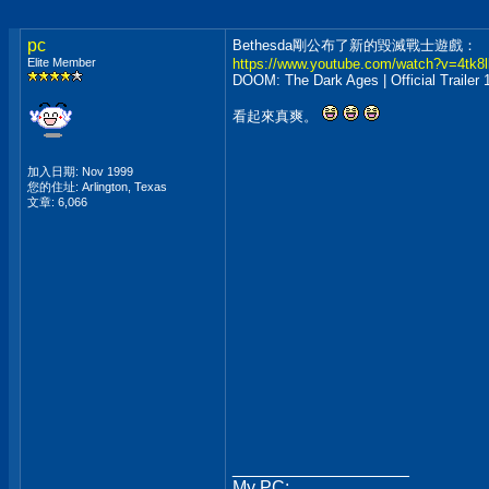
pc
Bethesda剛公布了新的毀滅戰士遊戲：
Elite Member
https://www.youtube.com/watch?v=4t
DOOM: The Dark Ages | Official Trailer 
看起來真爽。
加入日期: Nov 1999
您的住址: Arlington, Texas
文章: 6,066
__________________
My PC: