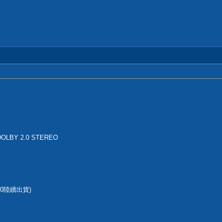
OLBY 2.0 STEREO
10陸續出貨)