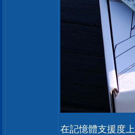
在記憶體支援度上，2