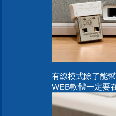
有線模式除了能幫
WEB軟體一定要