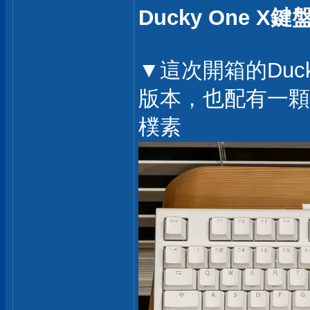
Ducky One X
▼這次開箱的Duck
版本，也配有一顆
樸素