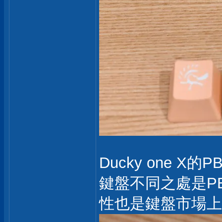
Ducky one 
鍵盤不同之處是P
性也是鍵盤市場上