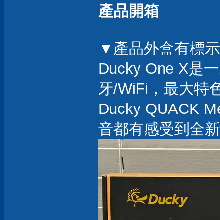
產品開箱
▼產品外盒有標示
Ducky One 
牙/WiFi，最
Ducky QUACK
音都有感受到全新