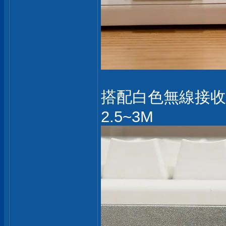
搭配白色無線接收
2.5~3M