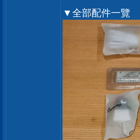
▼全部配件一覽