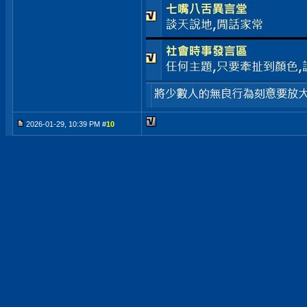
2026-01-29, 10:39 PM #
10