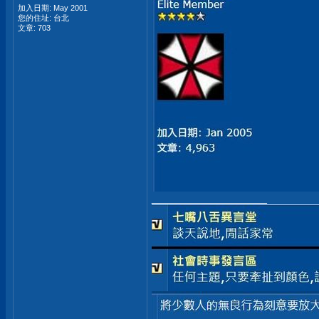
加入日期: May 2001
您的住址: 台北
文章: 703
__________________