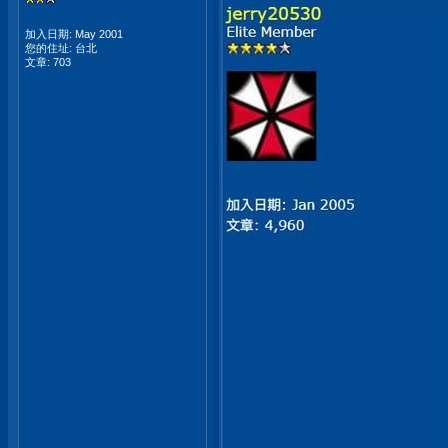
加入日期: May 2001
您的住址: 台北
文章: 703