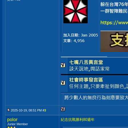
__________________
2025-10-19, 08:51 PM #
3
polor
紀念抗戰勝利80週年
Junior Member