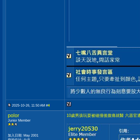
__________________
2025-10-26, 11:50 AM #
4
polor
10歲男孩玩耍被碰撞後腹痛就醫 六器官
Junior Member
加入日期: May 2001
您的住址: 台北