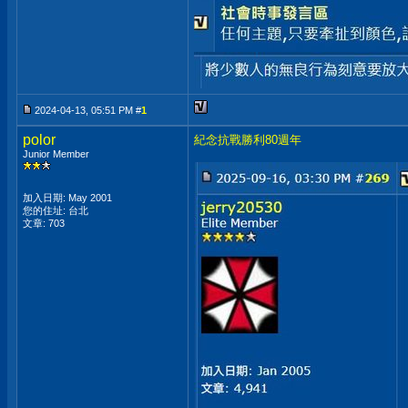
2024-04-13, 05:51 PM #
1
polor
紀念抗戰勝利80週年
Junior Member
加入日期: May 2001
您的住址: 台北
文章: 703