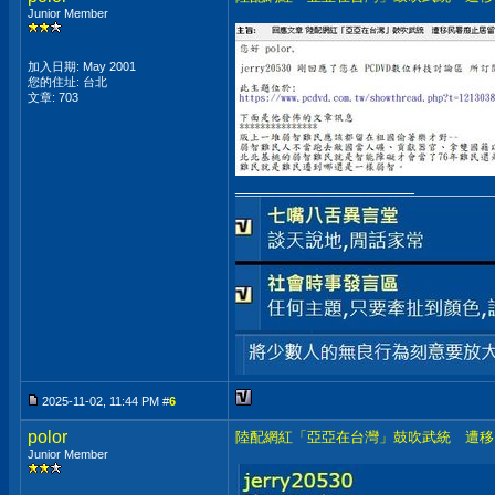
Junior Member
加入日期: May 2001
您的住址: 台北
文章: 703
__________________
2025-11-02, 11:44 PM #
6
polor
陸配網紅「亞亞在台灣」鼓吹武統 遭移
Junior Member