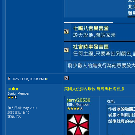
__________________
2025-11-08, 09:58 PM #
8
polor
美國入侵委內瑞拉 總統馬杜洛被抓
Junior Member
加入日期: May 2001
您的住址: 台北
文章: 703