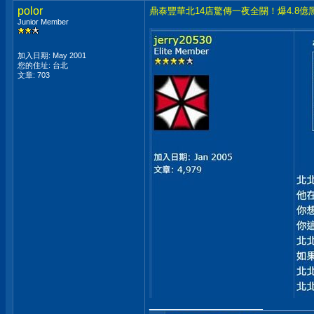
polor
鼎泰豐華北14店驚傳一夜全關！爆4.8
Junior Member
加入日期: May 2001
您的住址: 台北
文章: 703
__________________