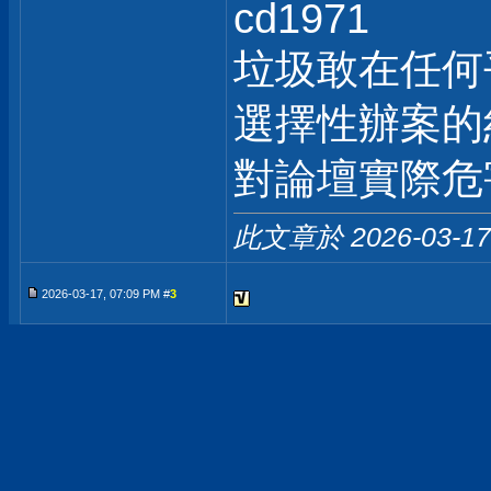
cd1971
垃圾敢在任何
選擇性辦案的
對論壇實際危
此文章於 2026-03-1
2026-03-17, 07:09 PM #
3