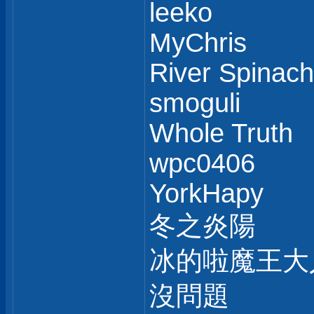
leeko
MyChris
River Spinach
smoguli
Whole Truth
wpc0406
YorkHapy
冬之炎陽
冰的啦魔王大
沒問題