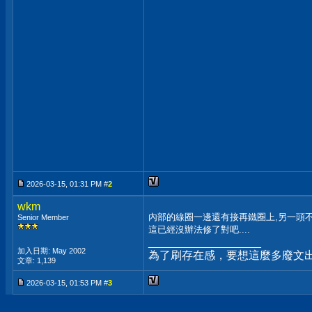
2026-03-15, 01:31 PM #
2
wkm
內部的線圈一邊還有接再鐵圈上,另一頭
Senior Member
這已經沒辦法修了對吧....
__________________
加入日期: May 2002
為了刷存在感，要想這麼多廢文
文章: 1,139
2026-03-15, 01:53 PM #
3