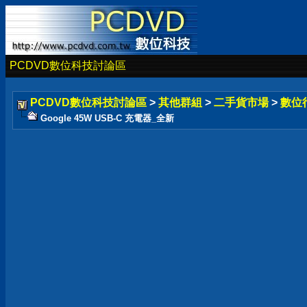
PCDVD數位科技討論區
PCDVD數位科技討論區
>
其他群組
>
二手貨市場
>
數位
Google 45W USB-C 充電器_全新