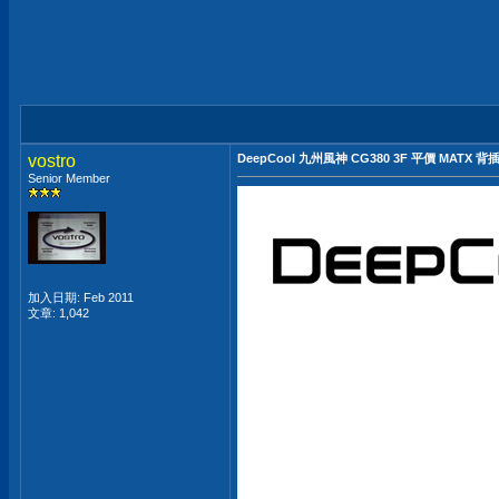
vostro
DeepCool 九州風神 CG380 3F 平價 MAT
Senior Member
加入日期: Feb 2011
文章: 1,042