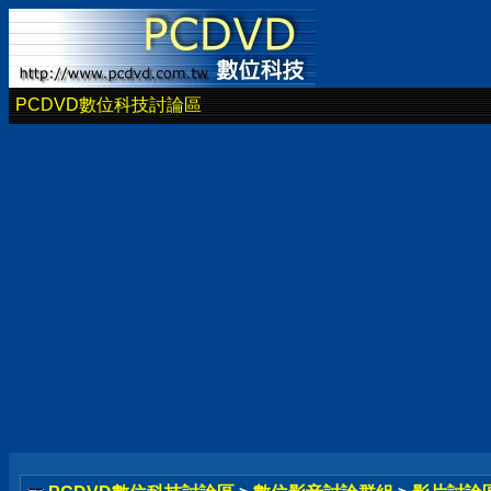
PCDVD數位科技討論區