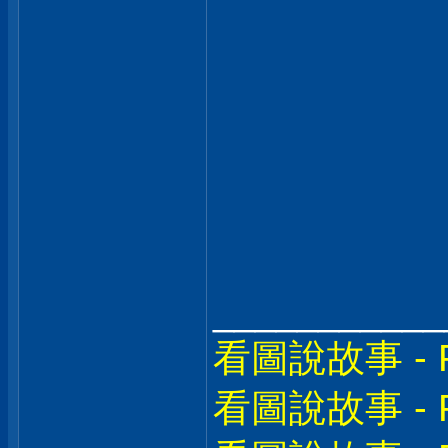
___________
看圖說故事 - Pa
看圖說故事 - Pa