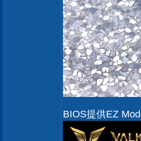
BIOS提供EZ