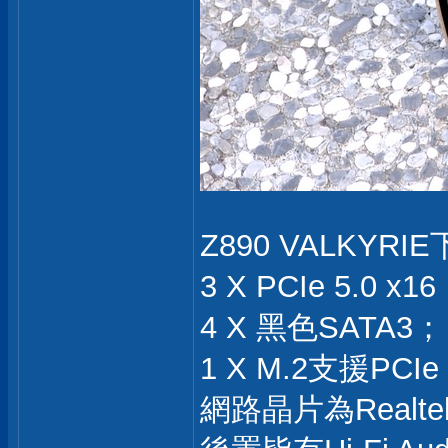
Z890 VALKYRI
3 X PCIe 5.
4 X 黑色SATA3；
1 X M.2支援PCI
網路晶片為Realte