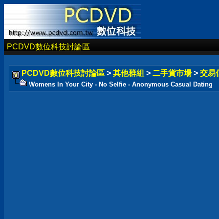
PCDVD數位科技討論區
PCDVD數位科技討論區
>
其他群組
>
二手貨市場
>
交易
Womens In Your City - No Selfie - Anonymous Casual Dating