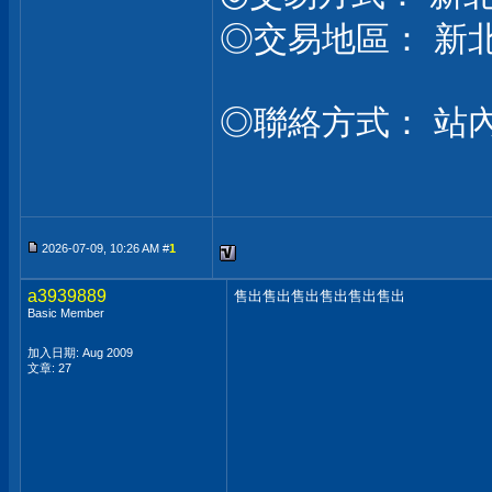
◎交易地區： 新
◎聯絡方式： 站
2026-07-09, 10:26 AM #
1
a3939889
售出售出售出售出售出售出
Basic Member
加入日期: Aug 2009
文章: 27