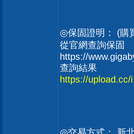
◎保固證明： (
從官網查詢保固
https://www.giga
查詢結果
https://upload.cc
◎交易方式： 新