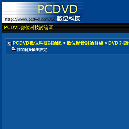
PCDVD數位科技討論區
PCDVD數位科技討論區
>
數位影音討論群組
>
DVD 討
請問關於輸出設定