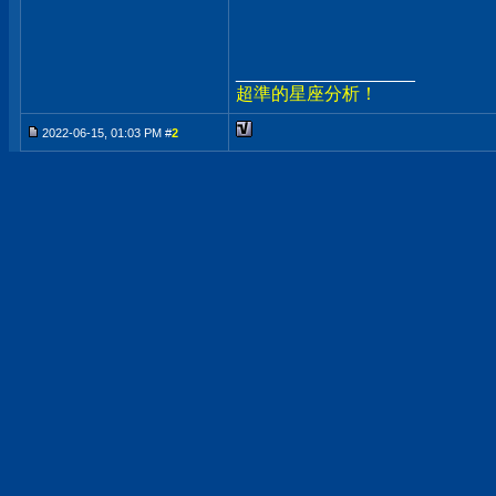
__________________
超準的星座分析！
2022-06-15, 01:03 PM #
2