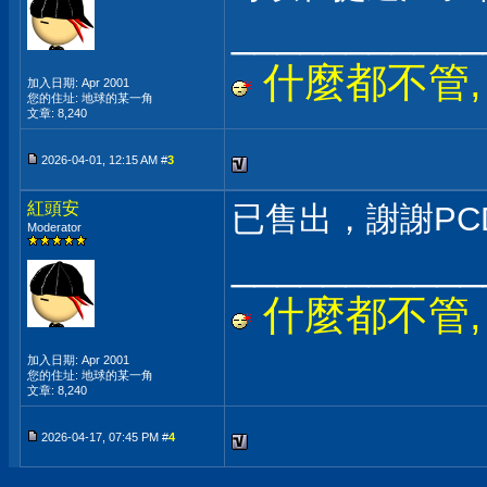
___________
什麼都不管, 只
加入日期: Apr 2001
您的住址: 地球的某一角
文章: 8,240
2026-04-01, 12:15 AM #
3
紅頭安
已售出，謝謝PCD
Moderator
___________
什麼都不管, 只
加入日期: Apr 2001
您的住址: 地球的某一角
文章: 8,240
2026-04-17, 07:45 PM #
4