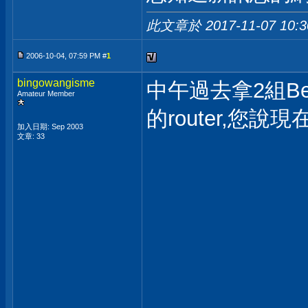
此文章於 2017-11-07
10:
2006-10-04, 07:59 PM #
1
bingowangisme
中午過去拿2組Be
Amateur Member
的router,您說
加入日期: Sep 2003
文章: 33