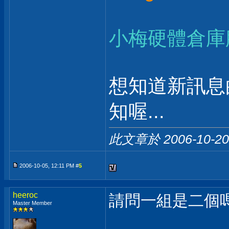
小梅硬體倉庫
想知道新訊息
知喔...
此文章於 2006-10-2
2006-10-05, 12:11 PM #
5
heeroc
請問一組是二個嗎
Master Member
___________