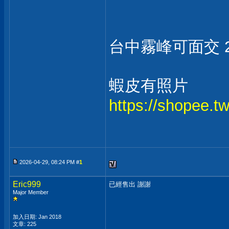
台中霧峰可面交 2
蝦皮有照片
https://shopee.
2026-04-29, 08:24 PM #
1
Eric999
已經售出 謝謝
Major Member
加入日期: Jan 2018
文章: 225