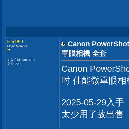
Eric999
Canon PowerSh
Major Member
單眼相機 全套
加入日期: Jan 2018
文章: 225
Canon PowerSh
吋 佳能微單眼相
2025-05-29入手
太少用了故出售