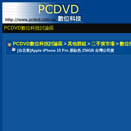
PCDVD數位科技討論區
PCDVD數位科技討論區
>
其他群組
>
二手貨市場
>
數位
[台北售]Apple iPhone 15 Pro 原鈦色 256GB 台灣公司貨