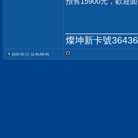
預售15900元，歡
_____________
燦坤新卡號3643
2026-05-17, 11:40 AM #
1