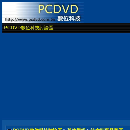
PCDVD數位科技討論區