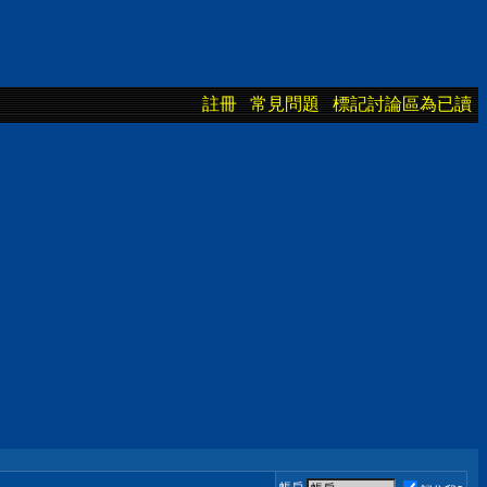
註冊
常見問題
標記討論區為已讀