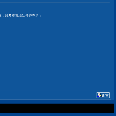
況，以及充電場站是否充足；