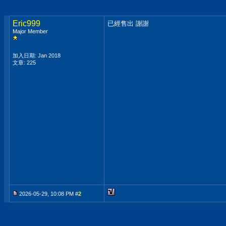
Eric999
已經售出 謝謝
Major Member
加入日期: Jan 2018
文章: 225
2026-05-29, 10:08 PM #
2