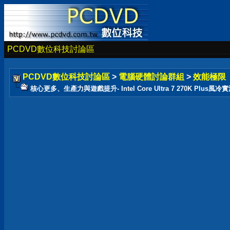
PCDVD數位科技討論區
PCDVD數位科技討論區
>
電腦硬體討論群組
>
效能極限
核心更多、生產力與遊戲提升- Intel Core Ultra 7 270K Plus風