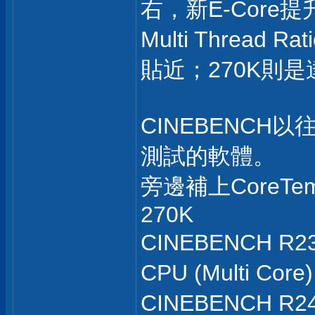
右，新E-Core
Multi Thre
貼近；270K則是達
CINEBENC
測試的軟體。
旁邊補上Core
270K
CINEBENCH R2
CPU (Multi Core
CINEBENCH R2