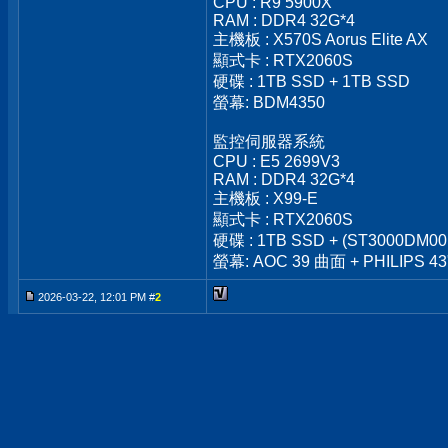
CPU : R9 5900X
RAM : DDR4 32G*4
主機板 : X570S Aorus Elite AX
顯式卡 : RTX2060S
硬碟 : 1TB SSD + 1TB SSD
螢幕: BDM4350
監控伺服器系統
CPU : E5 2699V3
RAM : DDR4 32G*4
主機板 : X99-E
顯式卡 : RTX2060S
硬碟 : 1TB SSD + (ST3000DM00
螢幕: AOC 39 曲面 + PHILIPS 43
2026-03-22, 12:01 PM #
2