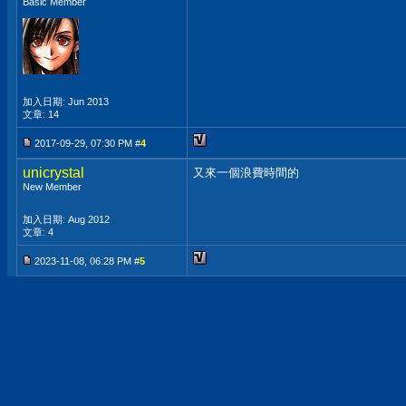
Basic Member
加入日期: Jun 2013
文章: 14
2017-09-29, 07:30 PM #
4
unicrystal
又來一個浪費時間的
New Member
加入日期: Aug 2012
文章: 4
2023-11-08, 06:28 PM #
5