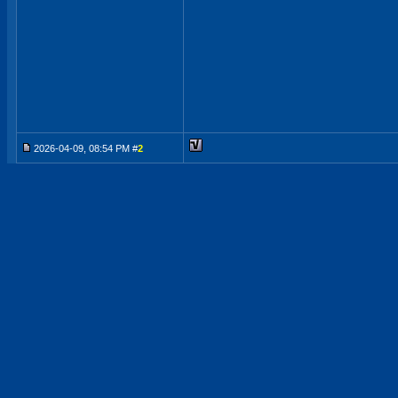
2026-04-09, 08:54 PM #
2