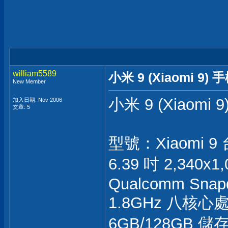
william5589
小米 9 (Xiaomi 9) 
New Member
小米 9 (Xiaomi 
加入日期: Nov 2006
文章: 5
型號：Xiaomi 
6.39 吋 2,340x
Qualcomm Snapd
1.8GHz 八核心
6GB/128GB 儲