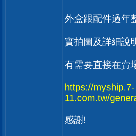
外盒跟配件過年
實拍圖及詳細說
有需要直接在賣場
https://myship.7-
11.com.tw/gener
感謝!