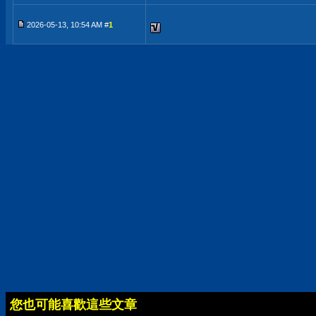
2026-05-13, 10:54 AM #
1
您也可能喜歡這些文章