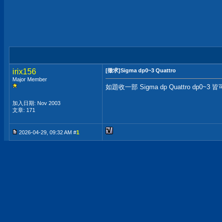
irix156
[徵求]Sigma dp0~3 Quattro
Major Member
如題收一部 Sigma dp Quattro dp
加入日期: Nov 2003
文章: 171
2026-04-29, 09:32 AM #
1