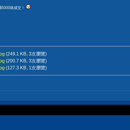
5000就成交！
pg
(249.1 KB, 3次瀏覽)
pg
(200.7 KB, 3次瀏覽)
pg
(127.3 KB, 1次瀏覽)