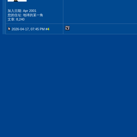
加入日期: Apr 2001
您的住址: 地球的某一角
文章: 8,240
2026-04-17, 07:45 PM #
4