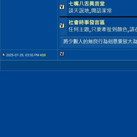
2025-07-29, 03:55 PM #
10