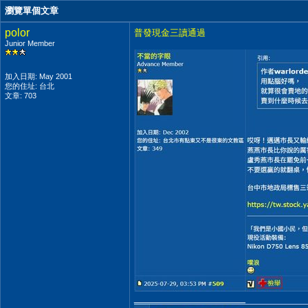
瀏覽單個文章
polor
普發現金三讀通過
Junior Member
加入日期: May 2001
您的住址: 台北
文章: 703
__________________