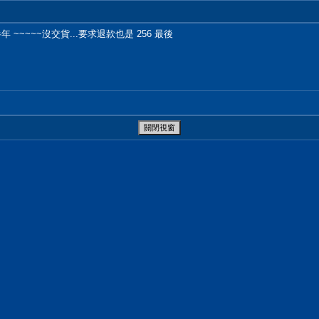
~~~~~沒交貨...要求退款也是 256 最後