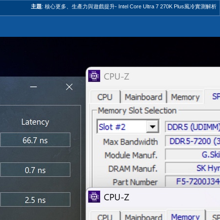
主題
:
核心更多、生產力與遊戲提升- Intel Core Ultra 7 270K Plus風冷實測解析