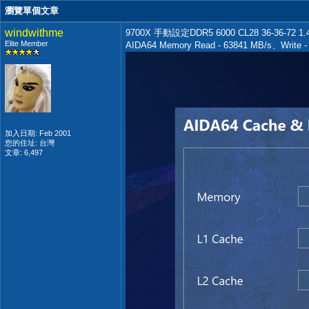
瀏覽單個文章
windwithme
9700X 手動設定DDR5 6000 CL28 36-36-72 1.
Elite Member
AIDA64 Memory Read - 63841 MB/s、Write 
加入日期: Feb 2001
您的住址: 台灣
文章: 6,497