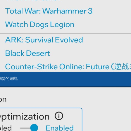
現較弱勢的遊戲。