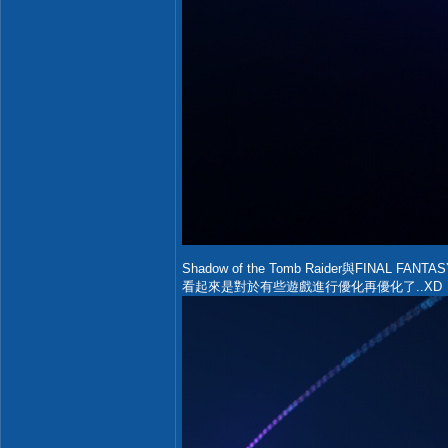
Shadow of the Tomb Raider與FIN
看起來是對於有些遊戲進行優化再優化了..XD