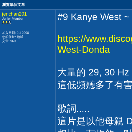
瀏覽單個文章
jenchan201
#9 Kanye West ~
Junior Member
加入日期: Jul 2000
https://www.disc
您的住址: 地球
文章: 960
West-Donda
大量的 29, 30 Hz 的
這低頻聽多了有
歌詞.....
這片是以他母親 Don