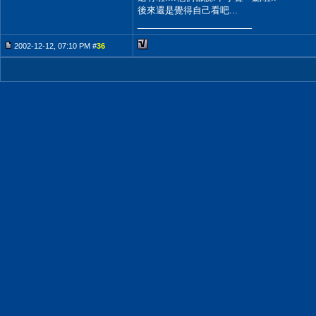
後來還是覺得自己看吧...
__________________
2002-12-12, 07:10 PM #
36