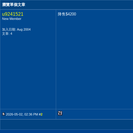
瀏覽單個文章
u9241521
降售$4200
New Member
加入日期: Aug 2004
文章: 4
2026-05-02, 02:36 PM #
2