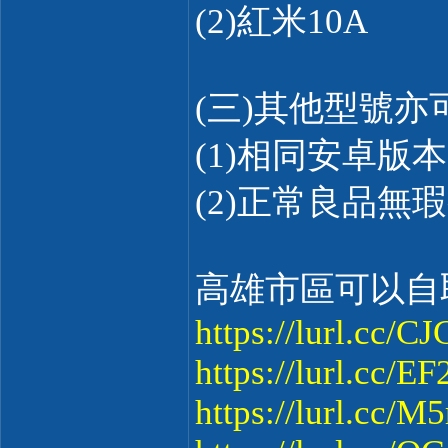
(2)紅米10A
(三)其他型號亦
(1)相同安卓版
(2)正常良品無
高雄市區可以自
https://lurl.cc/C
https://lurl.cc/
https://lurl.cc/M