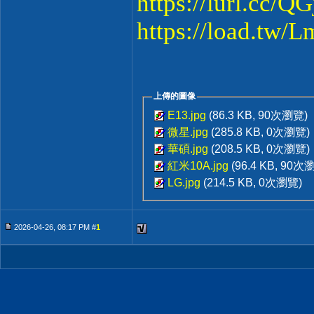
https://lurl.cc/Q
https://load.tw/
上傳的圖像
E13.jpg
(86.3 KB, 90次瀏覽)
微星.jpg
(285.8 KB, 0次瀏覽)
華碩.jpg
(208.5 KB, 0次瀏覽)
紅米10A.jpg
(96.4 KB, 90次
LG.jpg
(214.5 KB, 0次瀏覽)
2026-04-26, 08:17 PM #
1