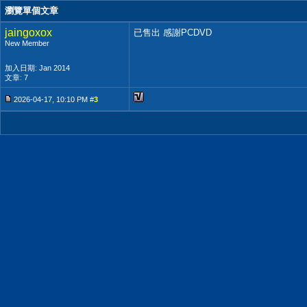
瀏覽單個文章
jaingoxox
已售出 感謝PCDVD
New Member
加入日期: Jan 2014
文章: 7
2026-04-17, 10:10 PM #
3