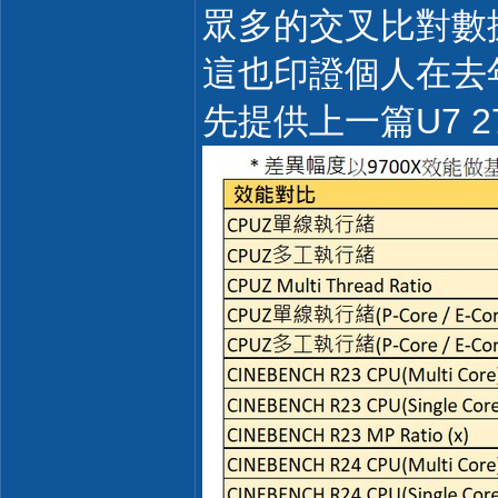
眾多的交叉比對數據
這也印證個人在去
先提供上一篇U7 2