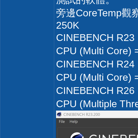
旁邊CoreTem
250K
CINEBENCH R2
CPU (Multi Core)
CINEBENCH R2
CPU (Multi Core)
CINEBENCH R2
CPU (Multiple Th