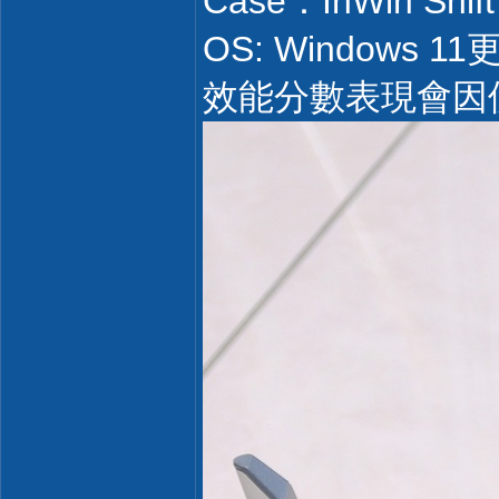
Case：InWin Shift
OS: Windows 1
效能分數表現會因