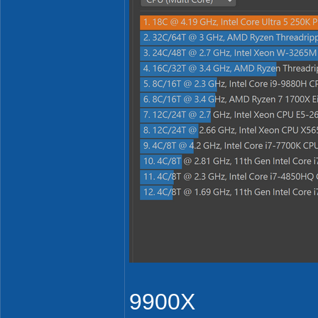
9900X