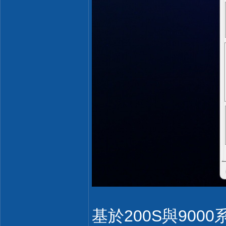
基於200S與900