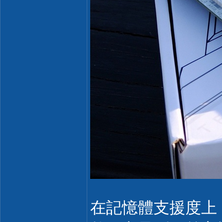
在記憶體支援度上，2