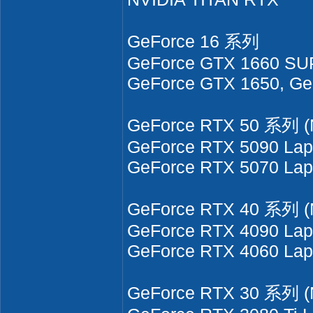
GeForce 16 系列
GeForce GTX 1660 SUP
GeForce GTX 1650, Ge
GeForce RTX 50 系列 (
GeForce RTX 5090 Lap
GeForce RTX 5070 Lap
GeForce RTX 40 系列 (
GeForce RTX 4090 Lap
GeForce RTX 4060 Lap
GeForce RTX 30 系列 (