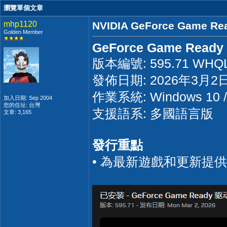
瀏覽單個文章
mhp1120
NVIDIA GeForce Game Rea
Golden Member
GeForce Game Ready &
版本編號: 595.71 WHQL 
發佈日期: 2026年3月2
作業系統: Windows 10 
加入日期: Sep 2004
您的住址: 台灣
支援語系: 多國語言版
文章: 3,165
發行重點
• 為最新遊戲和更新提