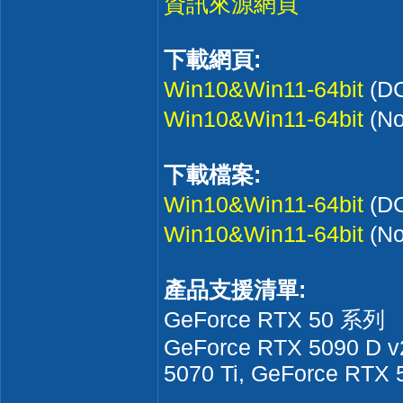
資訊來源網頁
下載網頁:
Win10&Win11-64bit
(D
Win10&Win11-64bit
(N
下載檔案:
Win10&Win11-64bit
(D
Win10&Win11-64bit
(N
產品支援清單:
GeForce RTX 50 系列
GeForce RTX 5090 D v
5070 Ti, GeForce RTX 