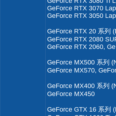
GeForce RTX 3080 Ti 
GeForce RTX 3070 Lap
GeForce RTX 3050 La
GeForce RTX 20 系列 (
GeForce RTX 2080 SU
GeForce RTX 2060, Ge
GeForce MX500 系列 (N
GeForce MX570, GeFo
GeForce MX400 系列 (N
GeForce MX450
GeForce GTX 16 系列 (