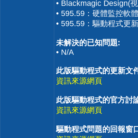
• Blackmagic De
• 595.59：硬體監控軟
• 595.59：驅動程式
未解決的已知問題:
• N/A
此版驅動程式的更新文件
資訊來源網頁
此版驅動程式的官方討論
資訊來源網頁
驅動程式問題的回報窗口