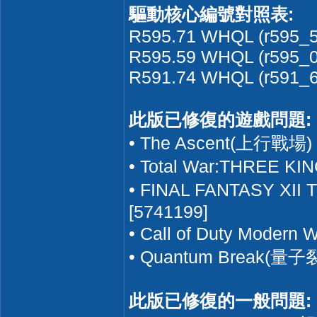
驅動核心編號對照表:
R595.71 WHQL (r595_5
R595.59 WHQL (r595_0
R591.74 WHQL (r591_6
此版已修復的遊戲問題:
• The Ascent(上行
• Total War:THRE
• FINAL FANTASY
[5741199]
• Call of Duty M
• Quantum Brea
此版已修復的一般問題: