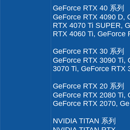
GeForce RTX 40 系列
GeForce RTX 4090 D, 
RTX 4070 Ti SUPER, G
RTX 4060 Ti, GeForce
GeForce RTX 30 系列
GeForce RTX 3090 Ti,
3070 Ti, GeForce RTX 
GeForce RTX 20 系列
GeForce RTX 2080 Ti,
GeForce RTX 2070, G
NVIDIA TITAN 系列
NVIDIA TITAN RTX