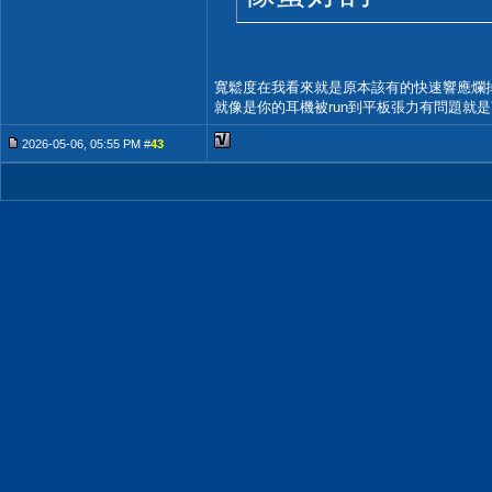
寬鬆度在我看來就是原本該有的快速響應爛掉了
就像是你的耳機被run到平板張力有問題就是
2026-05-06, 05:55 PM #
43