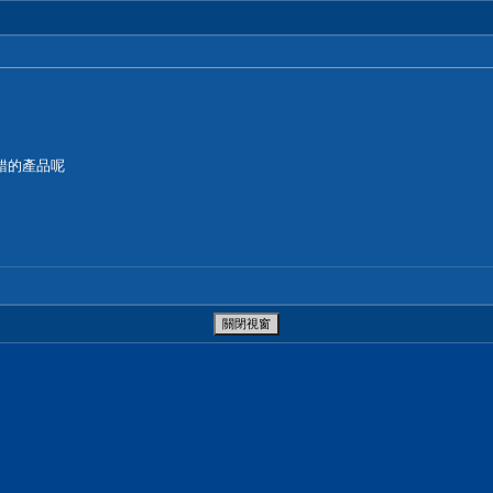
錯的產品呢