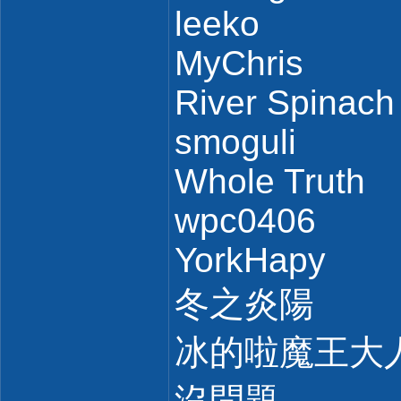
leeko
MyChris
River Spinach
smoguli
Whole Truth
wpc0406
YorkHapy
冬之炎陽
冰的啦魔王大
沒問題