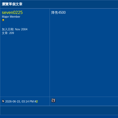
瀏覽單個文章
seven0225
降售4500
Major Member
加入日期: Nov 2004
文章: 209
2026-06-15, 03:14 PM #
2