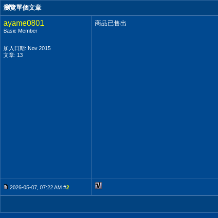
瀏覽單個文章
ayame0801
商品已售出
Basic Member
加入日期: Nov 2015
文章: 13
2026-05-07, 07:22 AM #
2