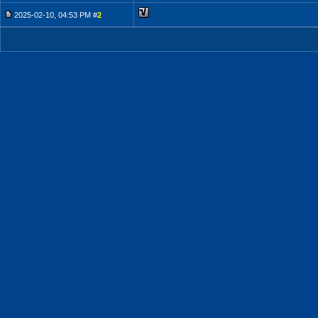
2025-02-10, 04:53 PM #
2