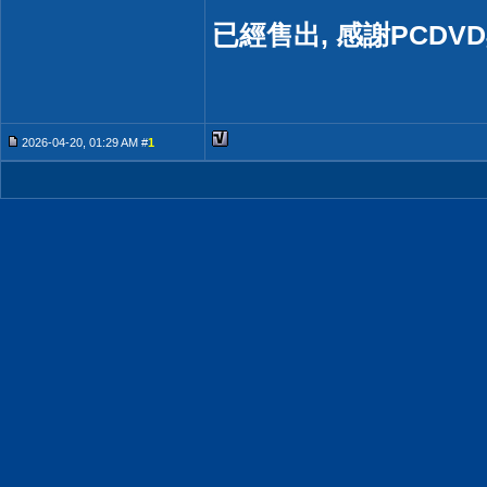
已經售出, 感謝PCDV
2026-04-20, 01:29 AM #
1