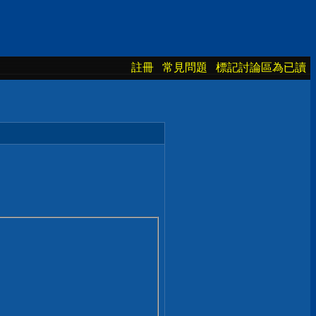
註冊
常見問題
標記討論區為已讀