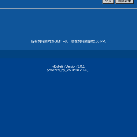
所有的時間均為GMT +8。 現在的時間是
02:55 PM
.
vBulletin Version 3.0.1
powered_by_vbulletin 2026。