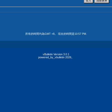
所有的時間均為GMT +8。 現在的時間是
10:57 PM
.
vBulletin Version 3.0.1
powered_by_vbulletin 2026。