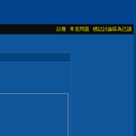
註冊
常見問題
標記討論區為已讀