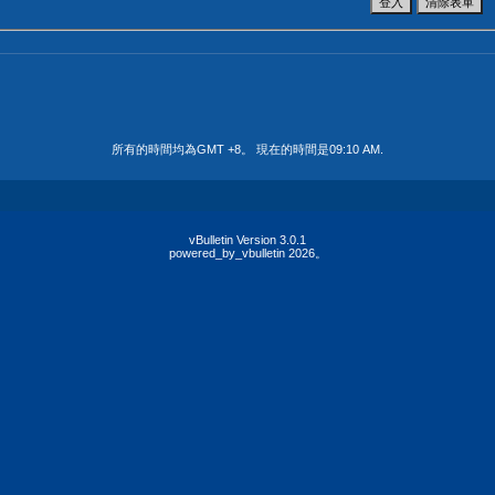
所有的時間均為GMT +8。 現在的時間是
09:10 AM
.
vBulletin Version 3.0.1
powered_by_vbulletin 2026。