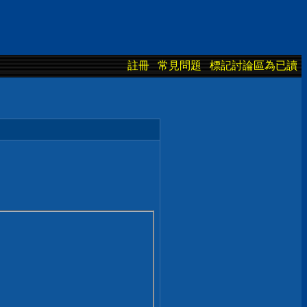
註冊
常見問題
標記討論區為已讀